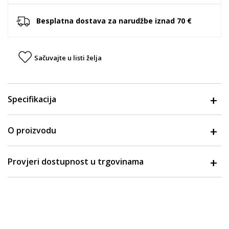
Besplatna dostava za narudžbe iznad 70 €
Sačuvajte u listi želja
Specifikacija
O proizvodu
Provjeri dostupnost u trgovinama