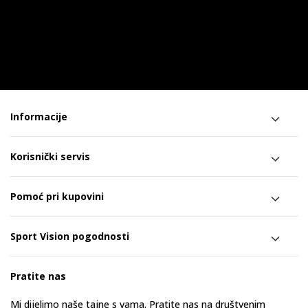
Informacije
Korisnički servis
Pomoć pri kupovini
Sport Vision pogodnosti
Pratite nas
Mi dijelimo naše tajne s vama. Pratite nas na društvenim