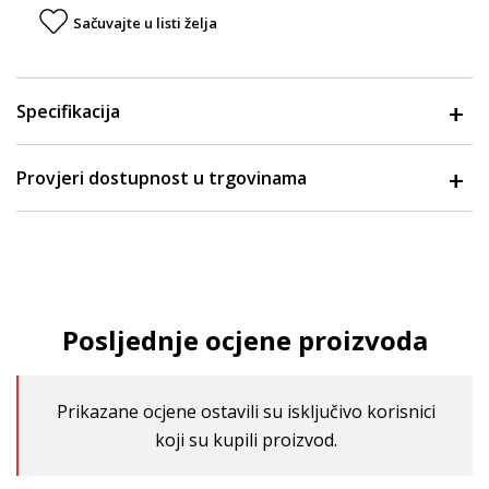
Sačuvajte u listi želja
Specifikacija
Provjeri dostupnost u trgovinama
Posljednje ocjene proizvoda
Prikazane ocjene ostavili su isključivo korisnici
koji su kupili proizvod.