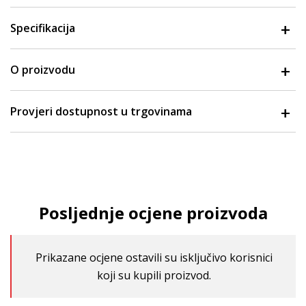
Specifikacija
O proizvodu
Provjeri dostupnost u trgovinama
Posljednje ocjene proizvoda
Prikazane ocjene ostavili su isključivo korisnici
koji su kupili proizvod.