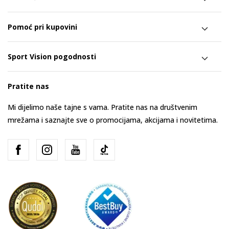
Pomoć pri kupovini
Sport Vision pogodnosti
Pratite nas
Mi dijelimo naše tajne s vama. Pratite nas na društvenim
mrežama i saznajte sve o promocijama, akcijama i novitetima.