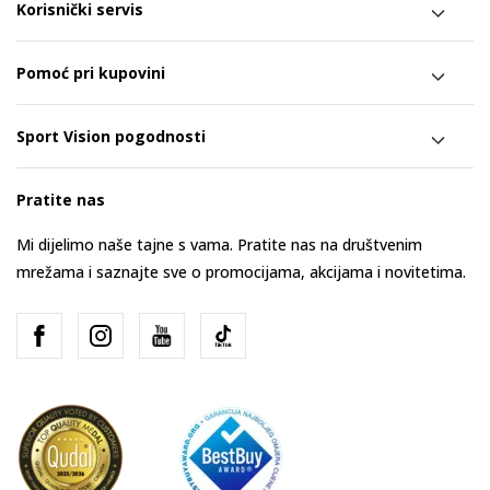
Korisnički servis
Pomoć pri kupovini
Sport Vision pogodnosti
Pratite nas
Mi dijelimo naše tajne s vama. Pratite nas na društvenim
mrežama i saznajte sve o promocijama, akcijama i novitetima.