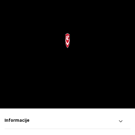
Informacije