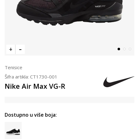
Tenisice
Šifra artikla:
CT1730-001
Nike Air Max VG-R
Dostupno u više boja: