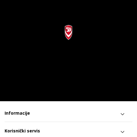
Informacije
Korisnički servis