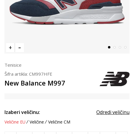
Tenisice
Šifra artikla:
CM997HFE
New Balance M997
Izaberi veličinu:
Odredi veličinu
Veličine EU
Veličine
Veličine CM