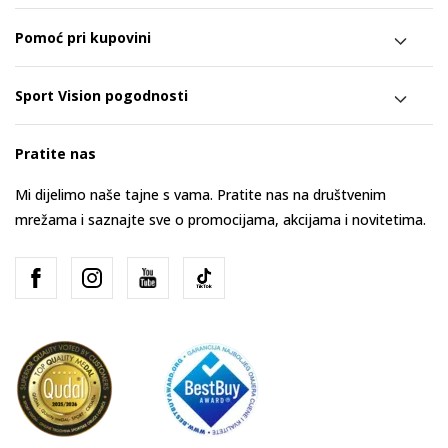
Pomoć pri kupovini
Sport Vision pogodnosti
Pratite nas
Mi dijelimo naše tajne s vama. Pratite nas na društvenim
mrežama i saznajte sve o promocijama, akcijama i novitetima.