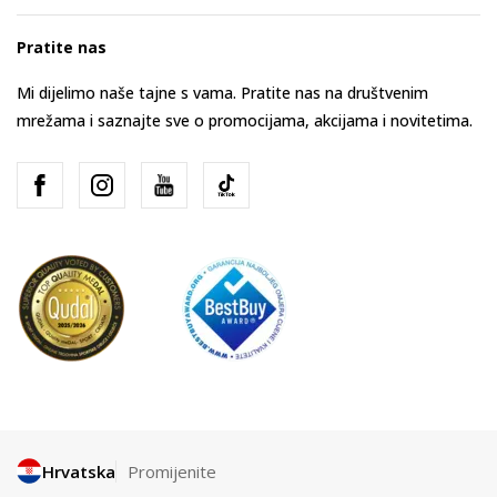
Pratite nas
Mi dijelimo naše tajne s vama. Pratite nas na društvenim
mrežama i saznajte sve o promocijama, akcijama i novitetima.
Hrvatska
Promijenite