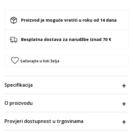
Proizvod je moguće vratiti u roku od 14 dana
Besplatna dostava za narudžbe iznad 70 €
Sačuvajte u listi želja
Specifikacija
O proizvodu
Provjeri dostupnost u trgovinama