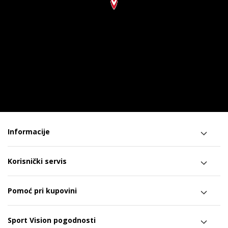
Informacije
Korisnički servis
Pomoć pri kupovini
Sport Vision pogodnosti