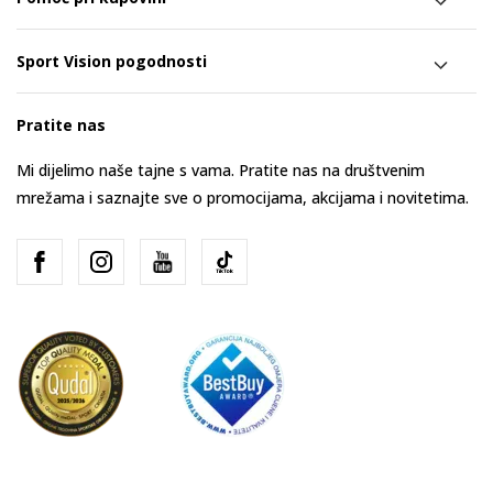
Sport Vision pogodnosti
Pratite nas
Mi dijelimo naše tajne s vama. Pratite nas na društvenim
mrežama i saznajte sve o promocijama, akcijama i novitetima.