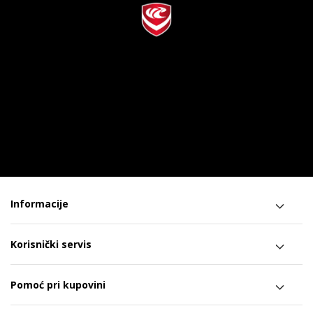
Informacije
Korisnički servis
Pomoć pri kupovini