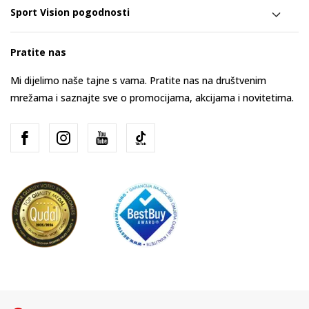
Sport Vision pogodnosti
Pratite nas
Mi dijelimo naše tajne s vama. Pratite nas na društvenim
mrežama i saznajte sve o promocijama, akcijama i novitetima.