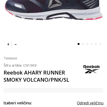
Tenisice
Šifra artikla:
CN1969
Reebok AHARY RUNNER
SMOKY VOLCANO/PNK/SL
Izaberi veličinu:
Odredi veličinu