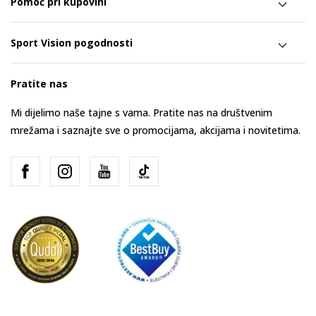
Pomoć pri kupovini
Sport Vision pogodnosti
Pratite nas
Mi dijelimo naše tajne s vama. Pratite nas na društvenim
mrežama i saznajte sve o promocijama, akcijama i novitetima.