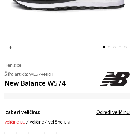
Tenisice
Šifra artikla:
WL574NRH
New Balance W574
Izaberi veličinu:
Odredi veličinu
Veličine EU
Veličine
Veličine CM