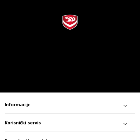
Informacije
Korisnički servis