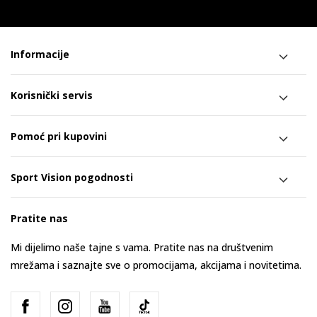
Informacije
Korisnički servis
Pomoć pri kupovini
Sport Vision pogodnosti
Pratite nas
Mi dijelimo naše tajne s vama. Pratite nas na društvenim
mrežama i saznajte sve o promocijama, akcijama i novitetima.