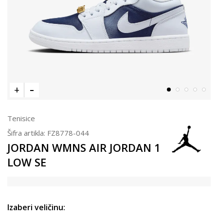
Tenisice
Šifra artikla:
FZ8778-044
JORDAN WMNS AIR JORDAN 1
LOW SE
Izaberi veličinu: