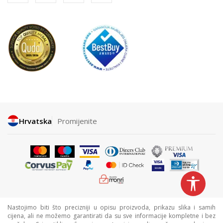
Hrvatska
Promijenite
Nastojimo biti što precizniji u opisu proizvoda, prikazu slika i samih
cijena, ali ne možemo garantirati da su sve informacije kompletne i bez