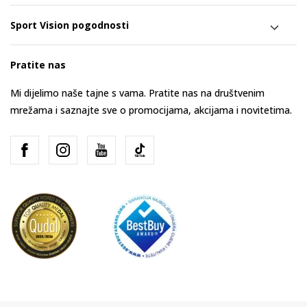
Sport Vision pogodnosti
Pratite nas
Mi dijelimo naše tajne s vama. Pratite nas na društvenim
mrežama i saznajte sve o promocijama, akcijama i novitetima.