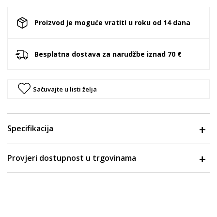
Proizvod je moguće vratiti u roku od 14 dana
Besplatna dostava za narudžbe iznad 70 €
Sačuvajte u listi želja
Specifikacija
Provjeri dostupnost u trgovinama