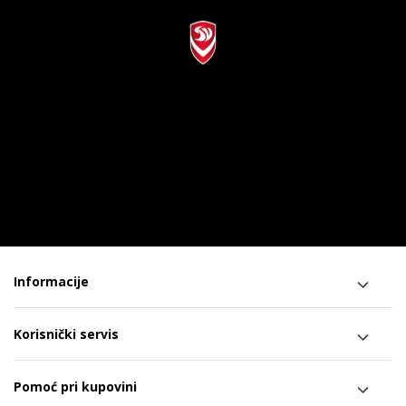
Informacije
Korisnički servis
Pomoć pri kupovini