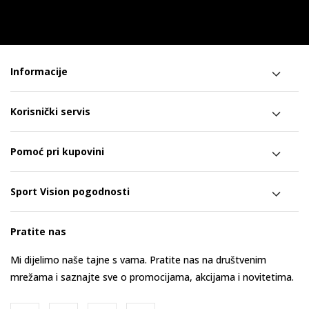
Informacije
Korisnički servis
Pomoć pri kupovini
Sport Vision pogodnosti
Pratite nas
Mi dijelimo naše tajne s vama. Pratite nas na društvenim
mrežama i saznajte sve o promocijama, akcijama i novitetima.