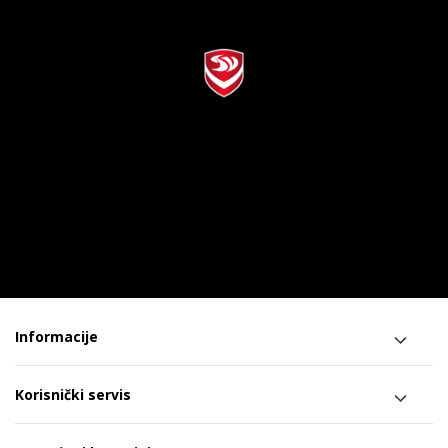
Informacije
Korisnički servis