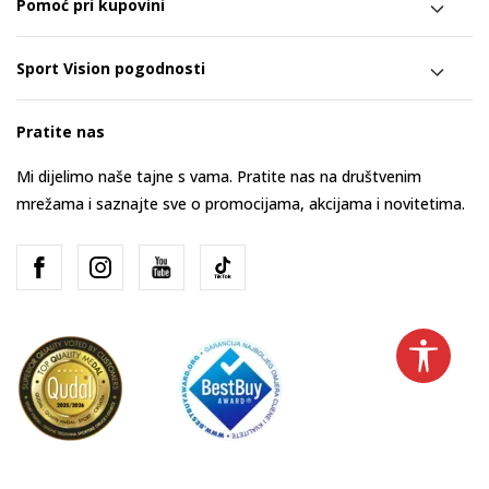
Pomoć pri kupovini
Sport Vision pogodnosti
Pratite nas
Mi dijelimo naše tajne s vama. Pratite nas na društvenim
mrežama i saznajte sve o promocijama, akcijama i novitetima.