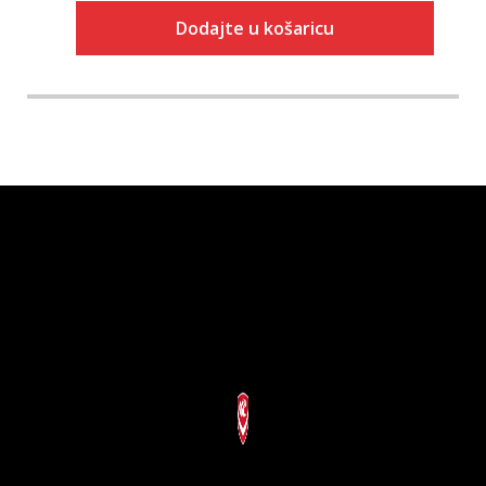
Dodajte u košaricu