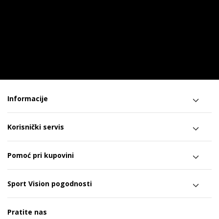
Informacije
Korisnički servis
Pomoć pri kupovini
Sport Vision pogodnosti
Pratite nas