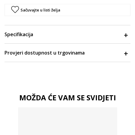
Sačuvajte u listi želja
Specifikacija
Provjeri dostupnost u trgovinama
MOŽDA ĆE VAM SE SVIDJETI