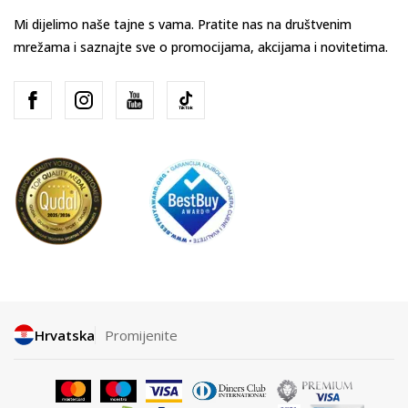
Mi dijelimo naše tajne s vama. Pratite nas na društvenim
mrežama i saznajte sve o promocijama, akcijama i novitetima.
Hrvatska
Promijenite