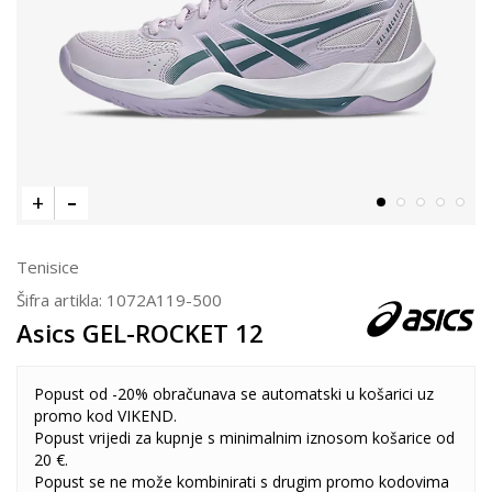
Tenisice
Šifra artikla:
1072A119-500
Asics GEL-ROCKET 12
Popust od -20% obračunava se automatski u košarici uz
promo kod VIKEND.
Popust vrijedi za kupnje s minimalnim iznosom košarice od
20 €.
Popust se ne može kombinirati s drugim promo kodovima