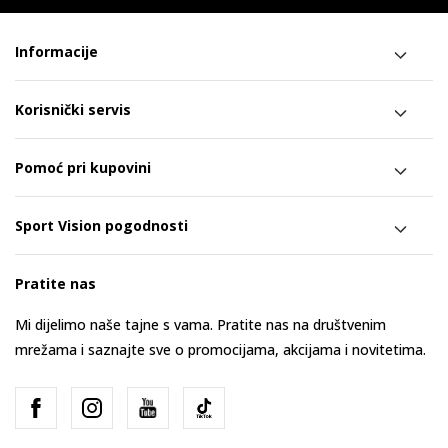
Informacije
Korisnički servis
Pomoć pri kupovini
Sport Vision pogodnosti
Pratite nas
Mi dijelimo naše tajne s vama. Pratite nas na društvenim
mrežama i saznajte sve o promocijama, akcijama i novitetima.