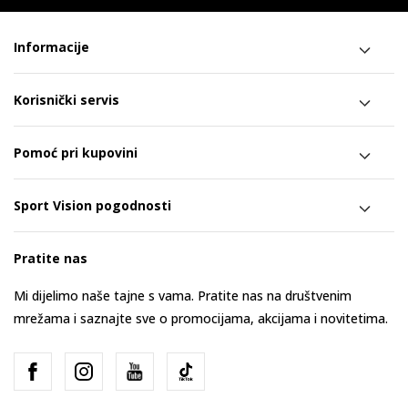
Informacije
Korisnički servis
Pomoć pri kupovini
Sport Vision pogodnosti
Pratite nas
Mi dijelimo naše tajne s vama. Pratite nas na društvenim
mrežama i saznajte sve o promocijama, akcijama i novitetima.