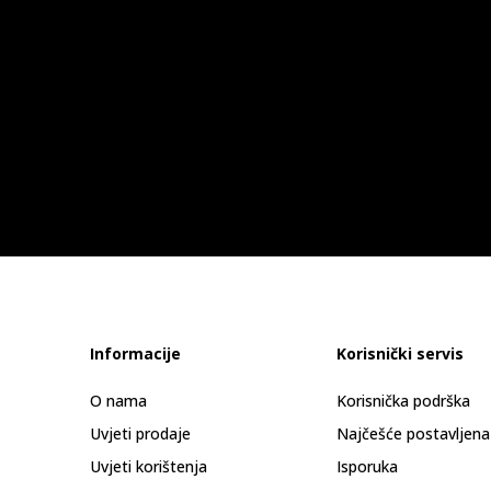
Informacije
Korisnički servis
O nama
Korisnička podrška
Uvjeti prodaje
Najčešće postavljena
Uvjeti korištenja
Isporuka