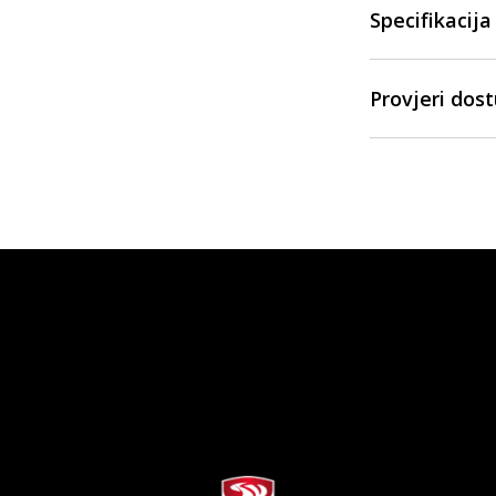
Specifikacija
Provjeri dos