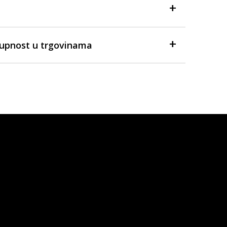
tupnost u trgovinama