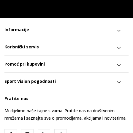
Informacije
Korisnički servis
Pomoć pri kupovini
Sport Vision pogodnosti
Pratite nas
Mi dijelimo naše tajne s vama. Pratite nas na društvenim
mrežama i saznajte sve o promocijama, akcijama i novitetima.