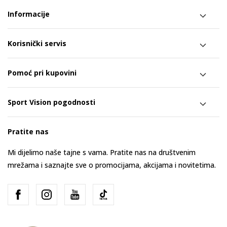
Informacije
Korisnički servis
Pomoć pri kupovini
Sport Vision pogodnosti
Pratite nas
Mi dijelimo naše tajne s vama. Pratite nas na društvenim
mrežama i saznajte sve o promocijama, akcijama i novitetima.