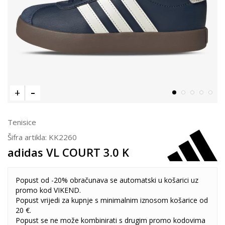
Tenisice
Šifra artikla:
KK2260
adidas VL COURT 3.0 K
Popust od -20% obračunava se automatski u košarici uz
promo kod VIKEND.
Popust vrijedi za kupnje s minimalnim iznosom košarice od
20 €.
Popust se ne može kombinirati s drugim promo kodovima