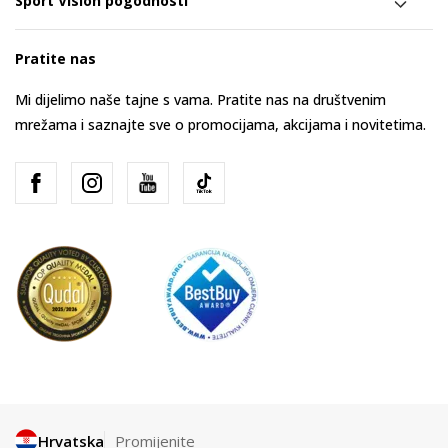
Sport Vision pogodnosti
Pratite nas
Mi dijelimo naše tajne s vama. Pratite nas na društvenim
mrežama i saznajte sve o promocijama, akcijama i novitetima.
Hrvatska
Promijenite