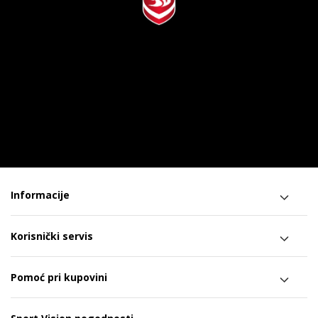
Informacije
Korisnički servis
Pomoć pri kupovini