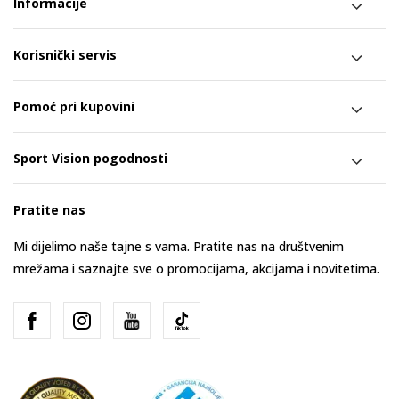
Informacije
Korisnički servis
Pomoć pri kupovini
Sport Vision pogodnosti
Pratite nas
Mi dijelimo naše tajne s vama. Pratite nas na društvenim
mrežama i saznajte sve o promocijama, akcijama i novitetima.