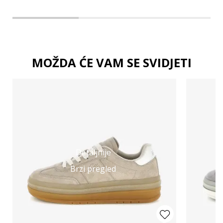
MOŽDA ĆE VAM SE SVIDJETI
Detaljnije
Brzi pregled