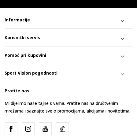
Informacije
Korisnički servis
Pomoć pri kupovini
Sport Vision pogodnosti
Pratite nas
Mi dijelimo naše tajne s vama. Pratite nas na društvenim
mrežama i saznajte sve o promocijama, akcijama i novitetima.