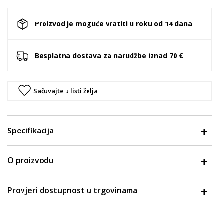
Proizvod je moguće vratiti u roku od 14 dana
Besplatna dostava za narudžbe iznad 70 €
Sačuvajte u listi želja
Specifikacija
O proizvodu
Provjeri dostupnost u trgovinama