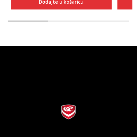
Dodajte u košaricu