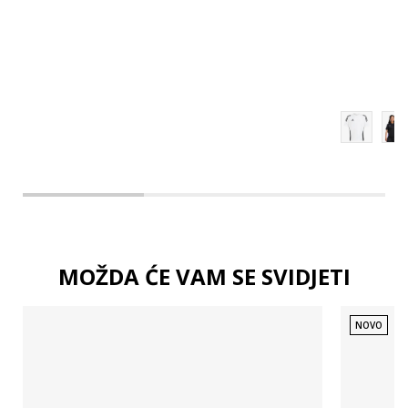
140
MOŽDA ĆE VAM SE SVIDJETI
NOVO