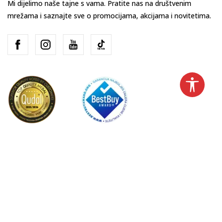
Mi dijelimo naše tajne s vama. Pratite nas na društvenim
mrežama i saznajte sve o promocijama, akcijama i novitetima.
Hrvatska
Promijenite