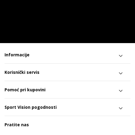
Informacije
Korisnički servis
Pomoć pri kupovini
Sport Vision pogodnosti
Pratite nas