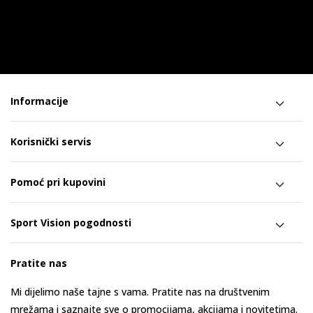
Informacije
Korisnički servis
Pomoć pri kupovini
Sport Vision pogodnosti
Pratite nas
Mi dijelimo naše tajne s vama. Pratite nas na društvenim
mrežama i saznajte sve o promocijama, akcijama i novitetima.