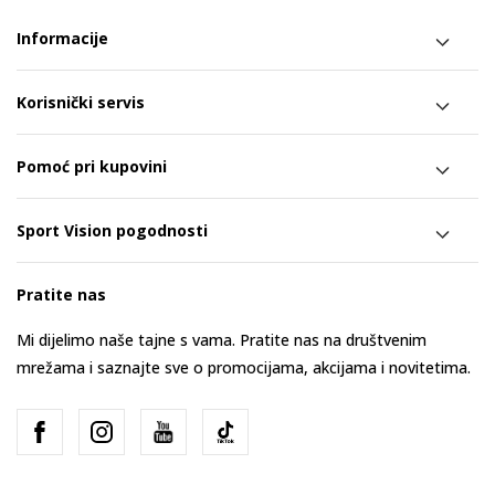
Informacije
Korisnički servis
Pomoć pri kupovini
Sport Vision pogodnosti
Pratite nas
Mi dijelimo naše tajne s vama. Pratite nas na društvenim
mrežama i saznajte sve o promocijama, akcijama i novitetima.