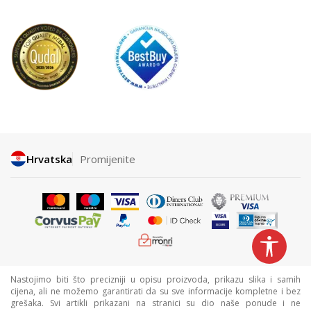
Hrvatska
Promijenite
Nastojimo biti što precizniji u opisu proizvoda, prikazu slika i samih
cijena, ali ne možemo garantirati da su sve informacije kompletne i bez
grešaka. Svi artikli prikazani na stranici su dio naše ponude i ne