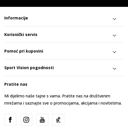
Informacije
Korisnički servis
Pomoć pri kupovini
Sport Vision pogodnosti
Pratite nas
Mi dijelimo naše tajne s vama. Pratite nas na društvenim
mrežama i saznajte sve o promocijama, akcijama i novitetima.