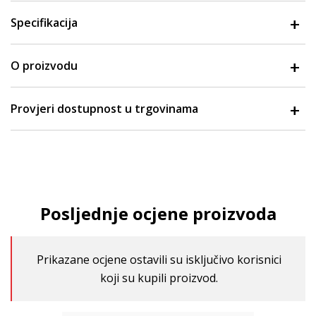
Specifikacija
O proizvodu
Provjeri dostupnost u trgovinama
Posljednje ocjene proizvoda
Prikazane ocjene ostavili su isključivo korisnici
koji su kupili proizvod.