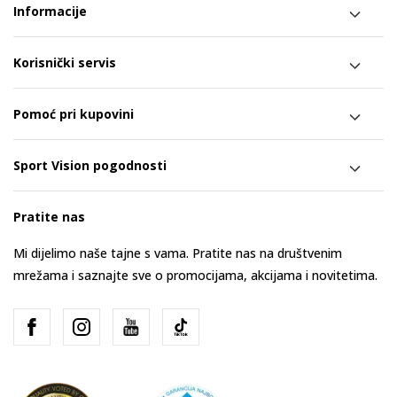
Informacije
Korisnički servis
Pomoć pri kupovini
Sport Vision pogodnosti
Pratite nas
Mi dijelimo naše tajne s vama. Pratite nas na društvenim
mrežama i saznajte sve o promocijama, akcijama i novitetima.