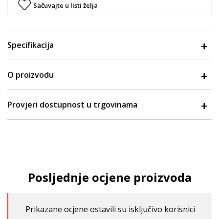
Sačuvajte u listi želja
Specifikacija
O proizvodu
Provjeri dostupnost u trgovinama
Posljednje ocjene proizvoda
Prikazane ocjene ostavili su isključivo korisnici