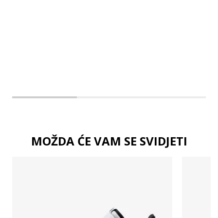
2XL
3XL
MOŽDA ĆE VAM SE SVIDJETI