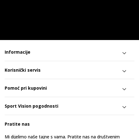
Informacije
Korisnički servis
Pomoć pri kupovini
Sport Vision pogodnosti
Pratite nas
Mi dijelimo naše tajne s vama. Pratite nas na društvenim