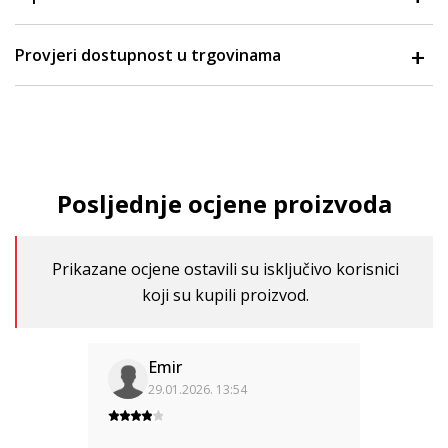
Provjeri dostupnost u trgovinama
Posljednje ocjene proizvoda
Prikazane ocjene ostavili su isključivo korisnici
koji su kupili proizvod.
Emir
29.01.2026. 13:54