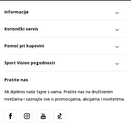
Informacije
Korisnički servis
Pomoć pri kupovini
Sport Vision pogodnosti
Pratite nas
Mi dijelimo naše tajne s vama. Pratite nas na društvenim
mrežama i saznajte sve o promocijama, akcijama i novitetima.