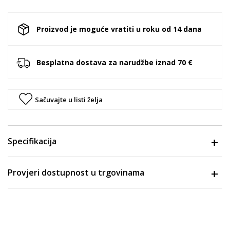
Proizvod je moguće vratiti u roku od 14 dana
Besplatna dostava za narudžbe iznad 70 €
Sačuvajte u listi želja
Specifikacija
Provjeri dostupnost u trgovinama