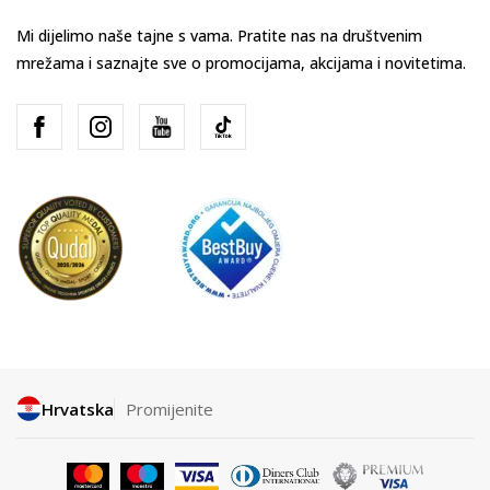
Mi dijelimo naše tajne s vama. Pratite nas na društvenim
mrežama i saznajte sve o promocijama, akcijama i novitetima.
Hrvatska
Promijenite