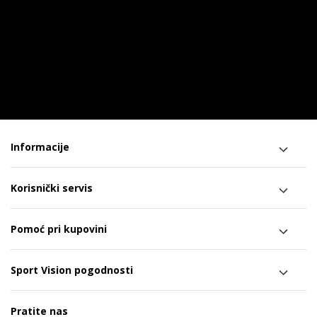
Informacije
Korisnički servis
Pomoć pri kupovini
Sport Vision pogodnosti
Pratite nas