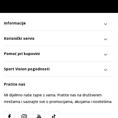
Informacije
Korisnički servis
Pomoć pri kupovini
Sport Vision pogodnosti
Pratite nas
Mi dijelimo naše tajne s vama. Pratite nas na društvenim
mrežama i saznajte sve o promocijama, akcijama i novitetima.