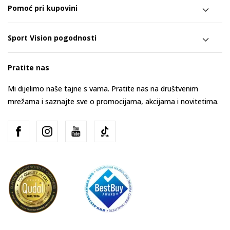
Pomoć pri kupovini
Sport Vision pogodnosti
Pratite nas
Mi dijelimo naše tajne s vama. Pratite nas na društvenim
mrežama i saznajte sve o promocijama, akcijama i novitetima.