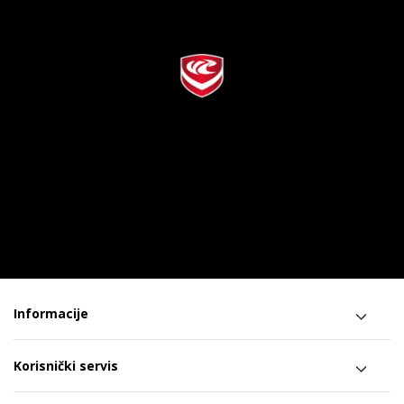
Informacije
Korisnički servis