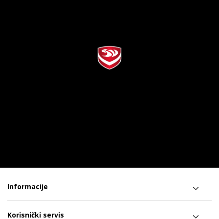
Informacije
Korisnički servis