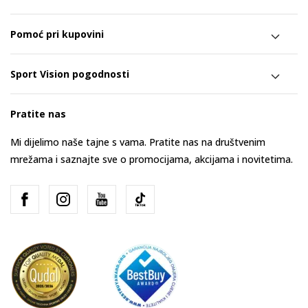
Pomoć pri kupovini
Sport Vision pogodnosti
Pratite nas
Mi dijelimo naše tajne s vama. Pratite nas na društvenim
mrežama i saznajte sve o promocijama, akcijama i novitetima.