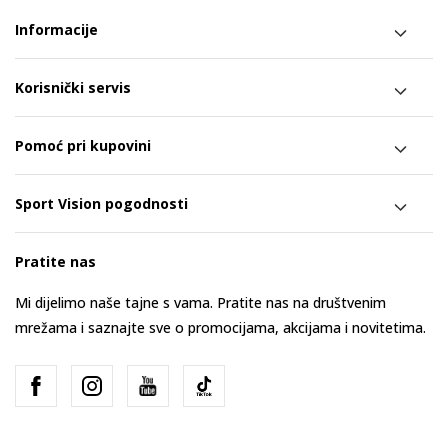
Informacije
Korisnički servis
Pomoć pri kupovini
Sport Vision pogodnosti
Pratite nas
Mi dijelimo naše tajne s vama. Pratite nas na društvenim
mrežama i saznajte sve o promocijama, akcijama i novitetima.