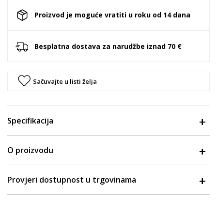
Proizvod je moguće vratiti u roku od 14 dana
Besplatna dostava za narudžbe iznad 70 €
Sačuvajte u listi želja
Specifikacija
O proizvodu
Provjeri dostupnost u trgovinama