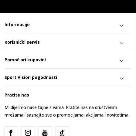
Informacije
Korisnički servis
Pomoć pri kupovini
Sport Vision pogodnosti
Pratite nas
Mi dijelimo naše tajne s vama. Pratite nas na društvenim
mrežama i saznajte sve o promocijama, akcijama i novitetima.