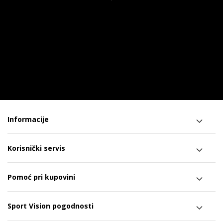
Informacije
Korisnički servis
Pomoć pri kupovini
Sport Vision pogodnosti