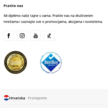
Pratite nas
Mi dijelimo naše tajne s vama. Pratite nas na društvenim
mrežama i saznajte sve o promocijama, akcijama i novitetima.
Hrvatska
Promijenite