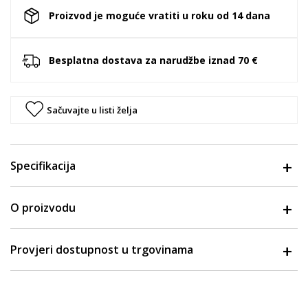
Proizvod je moguće vratiti u roku od 14 dana
Besplatna dostava za narudžbe iznad 70 €
Sačuvajte u listi želja
Specifikacija
O proizvodu
Provjeri dostupnost u trgovinama