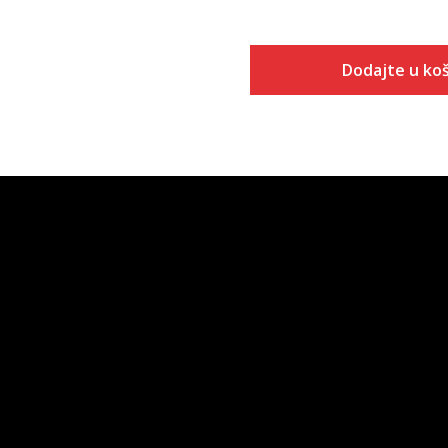
Dodajte u koš