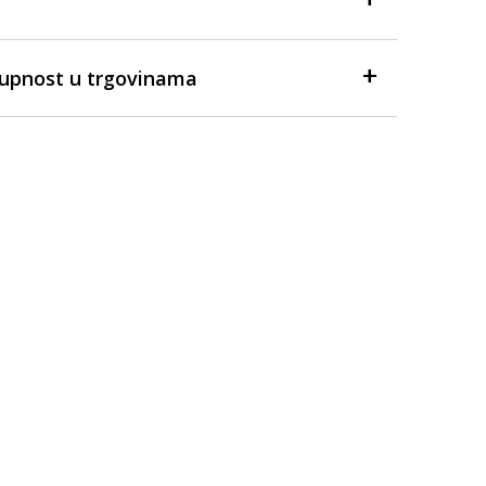
tupnost u trgovinama