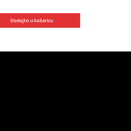
Dodajte u košaricu