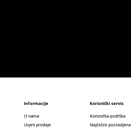
Informacije
Korisnički servis
O nama
Korisnička podrška
Uvjeti prodaje
Najčešće postavljena