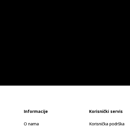
Informacije
Korisnički servis
O nama
Korisnička podrška