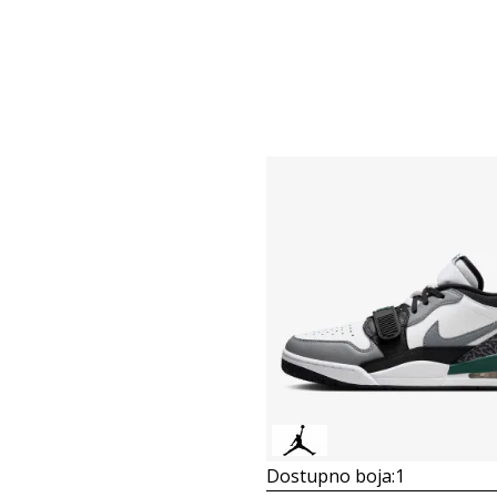
Dostupno boja:
1