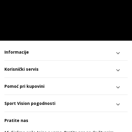
Informacije
Korisnički servis
Pomoć pri kupovini
Sport Vision pogodnosti
Pratite nas