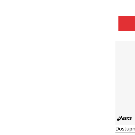
Dostupn