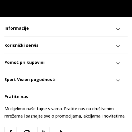
Informacije
Korisnički servis
Pomoć pri kupovini
Sport Vision pogodnosti
Pratite nas
Mi dijelimo naše tajne s vama. Pratite nas na društvenim
mrežama i saznajte sve o promocijama, akcijama i novitetima.