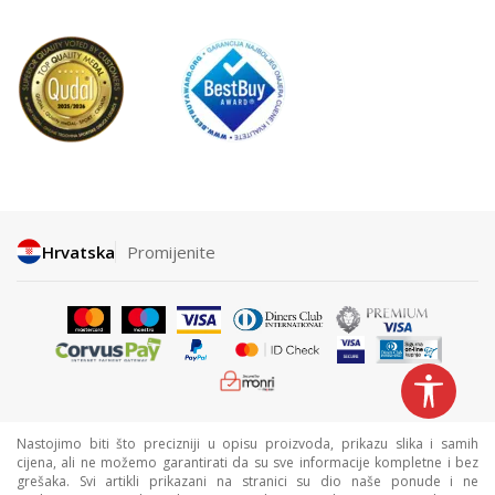
Hrvatska
Promijenite
Nastojimo biti što precizniji u opisu proizvoda, prikazu slika i samih
cijena, ali ne možemo garantirati da su sve informacije kompletne i bez
grešaka. Svi artikli prikazani na stranici su dio naše ponude i ne