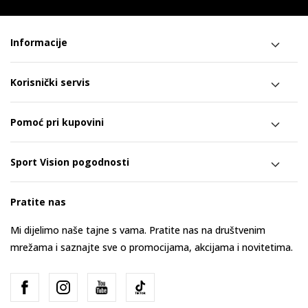
Informacije
Korisnički servis
Pomoć pri kupovini
Sport Vision pogodnosti
Pratite nas
Mi dijelimo naše tajne s vama. Pratite nas na društvenim
mrežama i saznajte sve o promocijama, akcijama i novitetima.