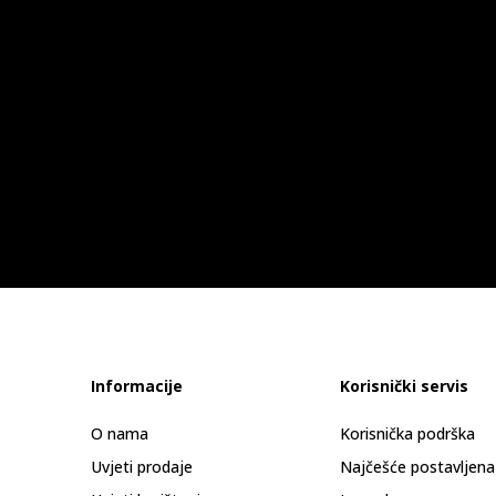
Informacije
Korisnički servis
O nama
Korisnička podrška
Uvjeti prodaje
Najčešće postavljena