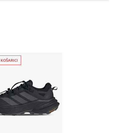
 KOŠARICI