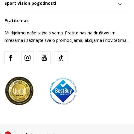
Sport Vision pogodnosti
Pratite nas
Mi dijelimo naše tajne s vama. Pratite nas na društvenim
mrežama i saznajte sve o promocijama, akcijama i novitetima.