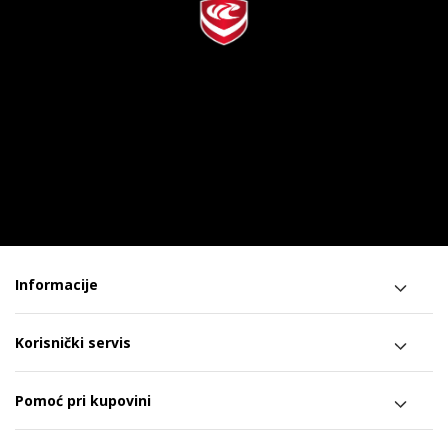
Informacije
Korisnički servis
Pomoć pri kupovini