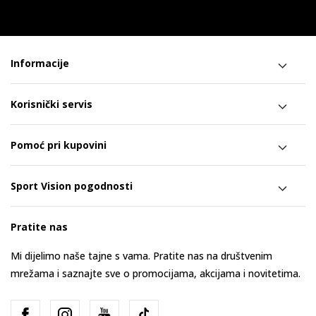
Informacije
Korisnički servis
Pomoć pri kupovini
Sport Vision pogodnosti
Pratite nas
Mi dijelimo naše tajne s vama. Pratite nas na društvenim
mrežama i saznajte sve o promocijama, akcijama i novitetima.