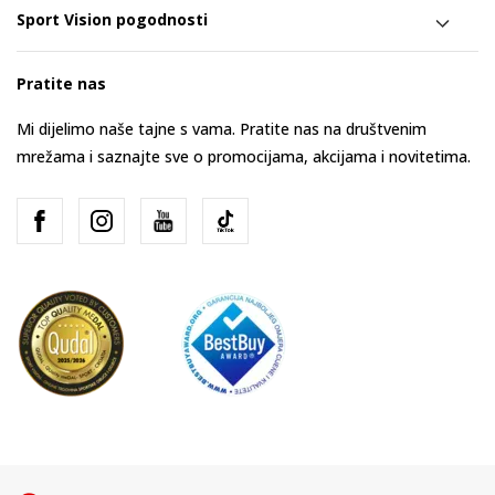
Sport Vision pogodnosti
Pratite nas
Mi dijelimo naše tajne s vama. Pratite nas na društvenim
mrežama i saznajte sve o promocijama, akcijama i novitetima.