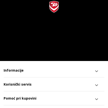
Informacije
Korisnički servis
Pomoć pri kupovini