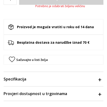
Potrebno je odabrati željenu veličinu
Proizvod je moguće vratiti u roku od 14 dana
Besplatna dostava za narudžbe iznad 70 €
Sačuvajte u listi želja
Specifikacija
Provjeri dostupnost u trgovinama