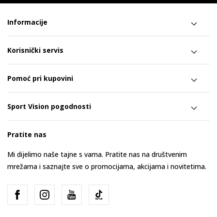
Informacije
Korisnički servis
Pomoć pri kupovini
Sport Vision pogodnosti
Pratite nas
Mi dijelimo naše tajne s vama. Pratite nas na društvenim
mrežama i saznajte sve o promocijama, akcijama i novitetima.