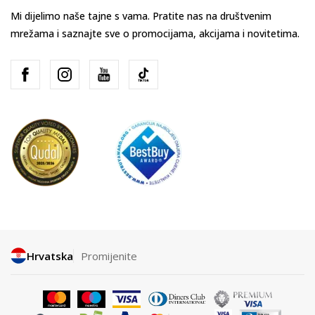
Mi dijelimo naše tajne s vama. Pratite nas na društvenim
mrežama i saznajte sve o promocijama, akcijama i novitetima.
Hrvatska
Promijenite