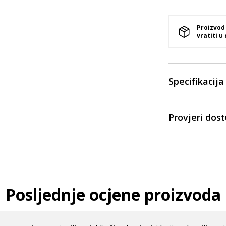
Proizvod
vratiti u
Specifikacija
Provjeri dos
Posljednje ocjene proizvoda